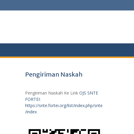
Pengiriman Naskah
Pengiriman Naskah Ke Link
OJS SNTE
FORTEI
:
https://snte.fortei.org/list/index.php/snte
/index