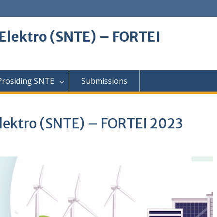
Elektro (SNTE) – FORTEI
Prosiding SNTE
Submissions
Elektro (SNTE) – FORTEI 2023