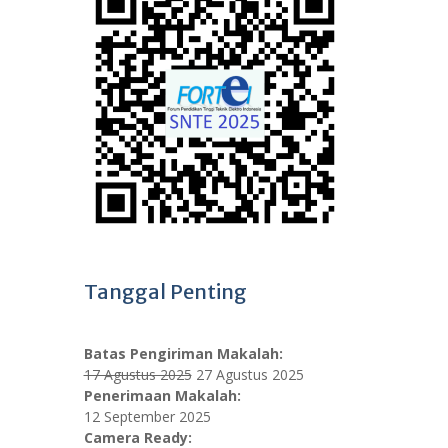
Tanggal Penting
Batas Pengiriman Makalah:
17 Agustus 2025
27 Agustus 2025
Penerimaan Makalah:
12 September 2025
Camera Ready: